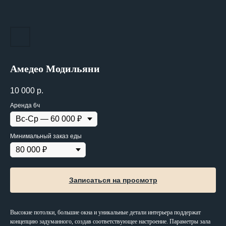
Амедео Модильяни
10 000
р.
Аренда 6ч
Минимальный заказ еды
Записаться на просмотр
Высокие потолки, большие окна и уникальные детали интерьера поддержат
концепцию задуманного, создав соответствующее настроение. Параметры зала