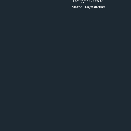
Площадь: 60 кв.м.
Метро: Бауманская