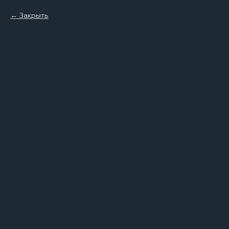
Закрыть