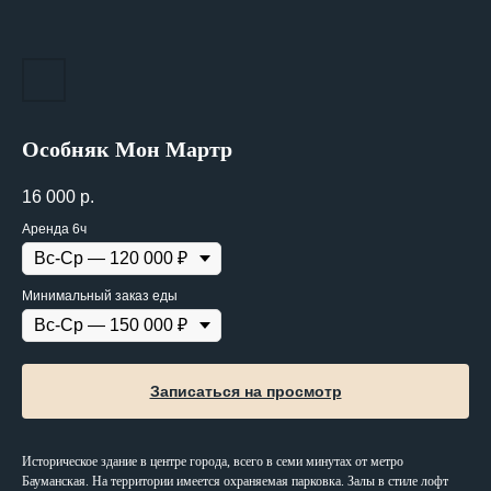
Особняк Мон Мартр
16 000
р.
Аренда 6ч
Минимальный заказ еды
Записаться на просмотр
Историческое здание в центре города, всего в семи минутах от метро
Бауманская. На территории имеется охраняемая парковка. Залы в стиле лофт