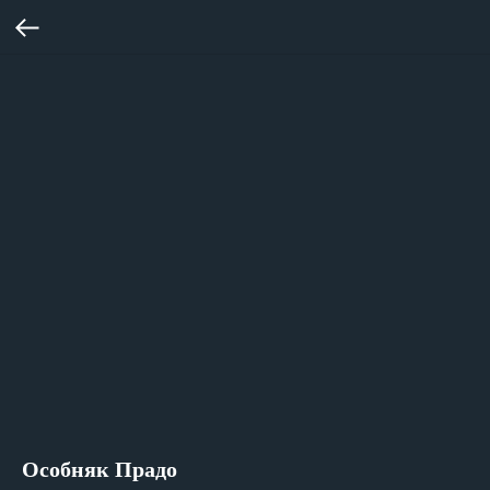
Особняк Прадо