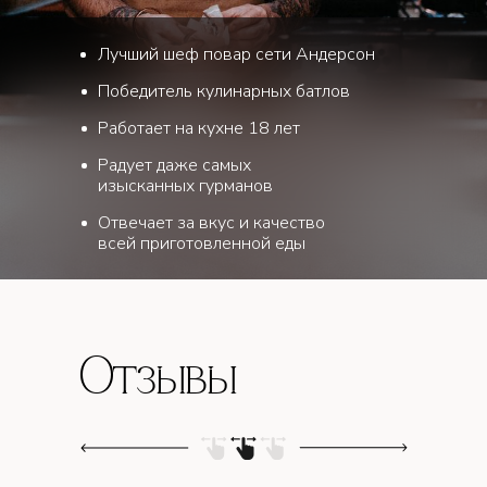
Лучший шеф повар сети Андерсон
Победитель кулинарных батлов
Работает на кухне 18 лет
Радует даже самых
изысканных гурманов
Отвечает за вкус и качество
всей приготовленной еды
Отзывы