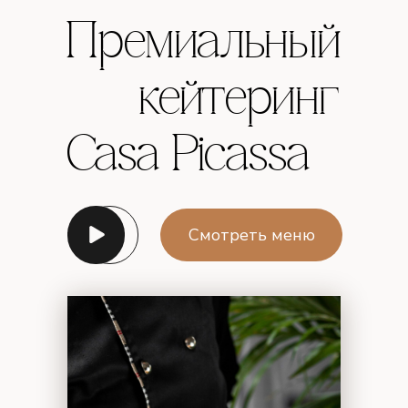
Премиальный
кейтеринг
Casa Picassa
Смотреть меню