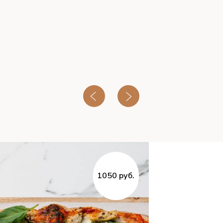
1050 руб.