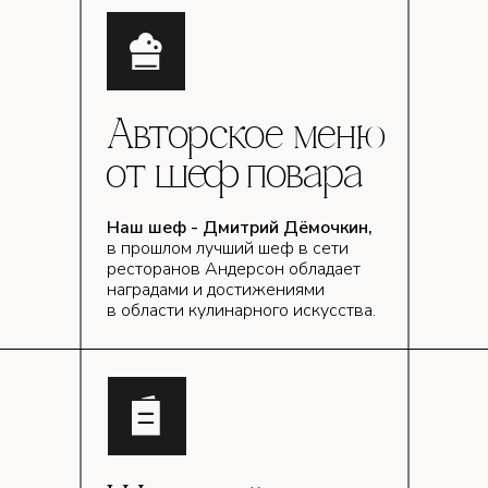
Авторское меню
от шеф повара
Наш шеф - Дмитрий Дёмочкин,
в прошлом лучший шеф в сети
ресторанов Андерсон обладает
наградами и достижениями
в области кулинарного искусства.