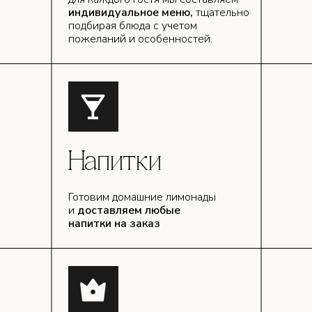
индивидуальное меню,
тщательно
подбирая блюда с учетом
пожеланий и особенностей.
Напитки
Готовим домашние лимонады
и
доставляем любые
напитки на заказ