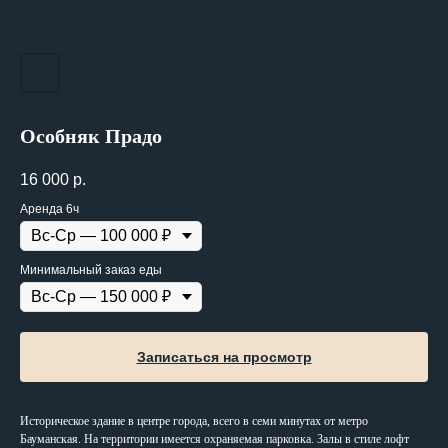
Особняк Прадо
16 000
р.
Аренда 6ч
Минимальный заказ еды
Записаться на просмотр
Историческое здание в центре города, всего в семи минутах от метро
Бауманская. На территории имеется охраняемая парковка. Залы в стиле лофт