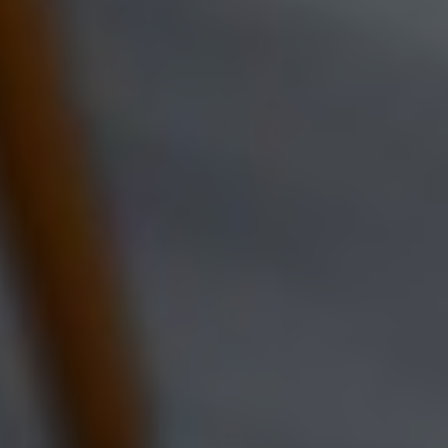
НАС ВЫБИРАЮТ