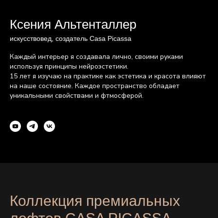
Ксения Альтенталлер
искусствовед, создатель Casa Picassa
Каждый интерьер я создавала лично, своими руками
используя принципы нейроэстетики.
15 лет я изучаю на практике как эстетика и красота влияют
на наше состояние. Каждое пространство обладает
уникальными свойствами и фтмосферой.
Коллекция премиальных