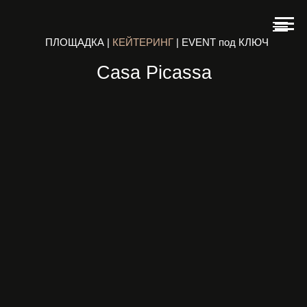
ПЛОЩАДКА |
КЕЙТЕРИНГ
| EVENT под КЛЮЧ
Casa Picassa