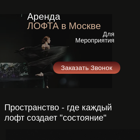
Аренда
ЛОФТА в Москве
Для
Пространство - где каждый
Мероприятия
лофт создает "состояние"
Заказать Звонок