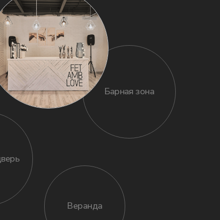
Веранда