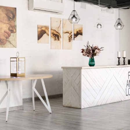
Ирина Т.