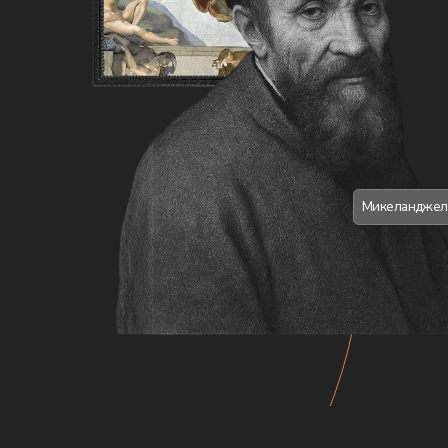
ФОРМАТЫ МЕРОПРИЯ
Свадьбы