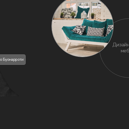
ТИЙ
Конференции
Юбил