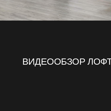
ВИДЕООБЗОР ЛОФТА