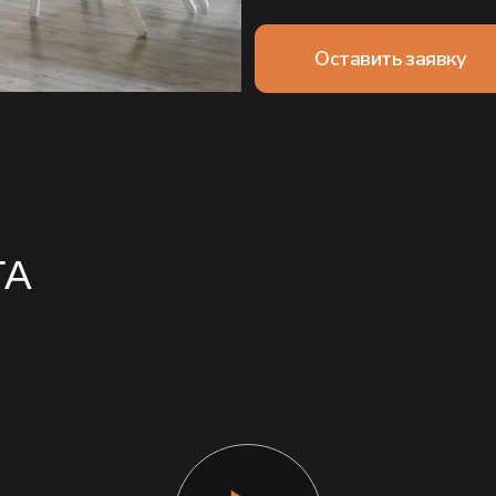
МЕРОПРИЯТИЯ В ЛОФТЕ