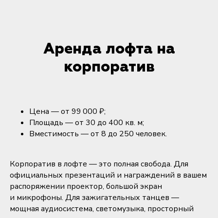
Аренда лофта на
корпоратив
Цена — от 99 000 ₽;
Площадь — от 30 до 400 кв. м;
Вместимость — от 8 до 250 человек.
Корпоратив в лофте — это полная свобода. Для
официальных презентаций и награждений в вашем
распоряжении проектор, большой экран
и микрофоны. Для зажигательных танцев —
мощная аудиосистема, светомузыка, просторный