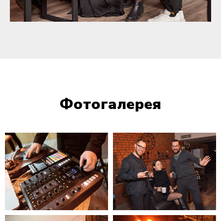
Фотогалерея