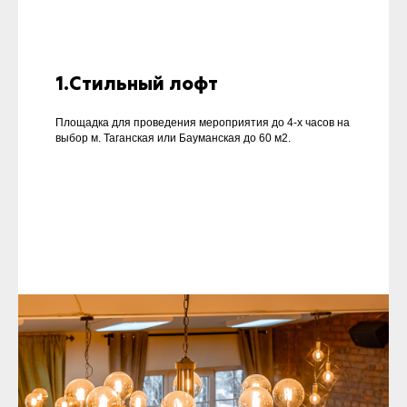
1.Стильный лофт
Площадка для проведения мероприятия до 4-х часов на
выбор м. Таганская или Бауманская до 60 м2.