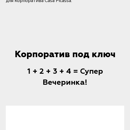
для корпоратива Casa Picassa.
Корпоратив под ключ
1 + 2 + 3 + 4 = Супер
Вечеринка!