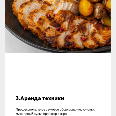
3.Аренда техники
Профессиональное звуковое оборудование, колонки,
микшерный пульт, проектор + экран.