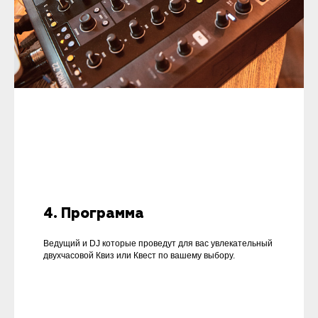
4. Программа
Ведущий и DJ которые проведут для вас увлекательный
двухчасовой Квиз или Квест по вашему выбору.