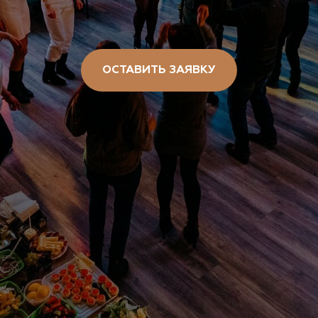
ОСТАВИТЬ ЗАЯВКУ