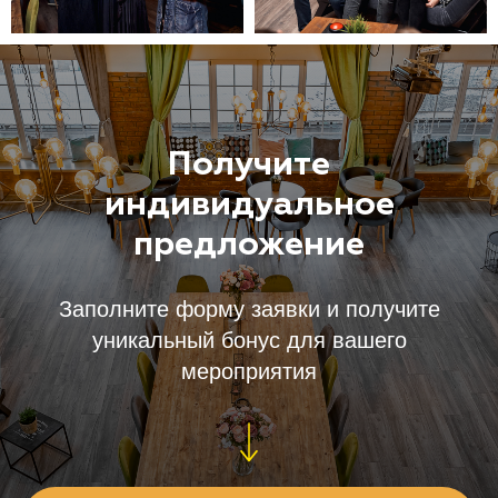
Получите
индивидуальное
предложение
Заполните форму заявки и получите
уникальный бонус для вашего
мероприятия