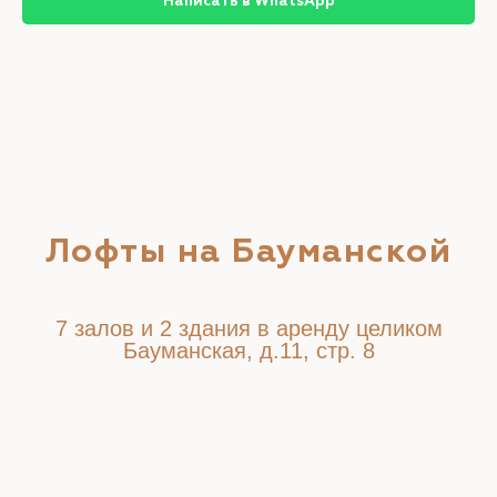
Написать в WhatsApp
Лофты на Бауманской
7 залов и 2 здания в аренду целиком
Бауманская, д.11, стр. 8