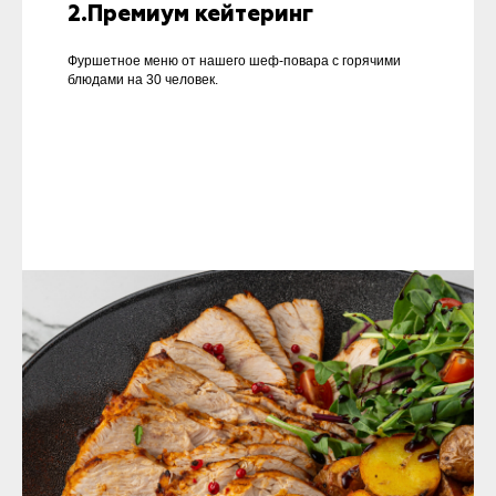
2.Премиум кейтеринг
Фуршетное меню от нашего шеф-повара с горячими
блюдами на 30 человек.