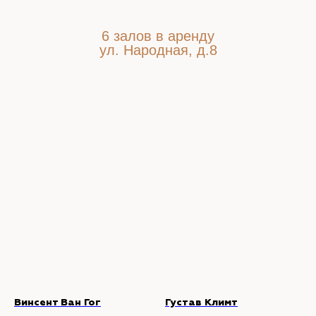
6 залов в аренду
ул. Народная, д.8
Винсент Ван Гог
Густав Климт