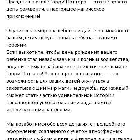
Праздник в стиле Гарри Поттера — это не просто
день рождения, а настоящее магическое
приключение!
Окунитесь в мир волшебства и дайте возможность
вашим детям почувствовать себя настоящими
героями.
Если вы хотите, чтобы день рождения вашего
ребенка стал незабываемым и полным волшебства,
подарите ему незабываемое приключение в мире
Гарри Поттера! Это не просто праздник — это
возможность для ваших детей окунуться в
захватывающий мир магии и дружбы, где каждый
сможет стать частью удивительной истории,
наполненной увлекательными заданиями и
интригующими загадками.
Мы позаботимся обо всех деталях: от волшебного
оформления, созданного с учетом атмосферных
деталей из любимых книг и фильмов, до тщательно