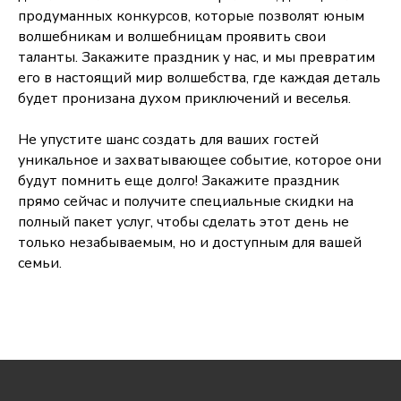
продуманных конкурсов, которые позволят юным
волшебникам и волшебницам проявить свои
таланты. Закажите праздник у нас, и мы превратим
его в настоящий мир волшебства, где каждая деталь
будет пронизана духом приключений и веселья.
Не упустите шанс создать для ваших гостей
уникальное и захватывающее событие, которое они
будут помнить еще долго! Закажите праздник
прямо сейчас и получите специальные скидки на
полный пакет услуг, чтобы сделать этот день не
только незабываемым, но и доступным для вашей
семьи.