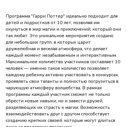
Программа "Гарри Поттер" идеально подходит для
детей и подростков от 10 лет, позволяя им
окунуться в мир магии и приключений, который они
так любят. Это уникальное мероприятие создано
для небольших групп, в которых царит
дружелюбная и веселая атмосфера, что делает
каждый момент незабываемым и интерактивным.
Максимальное количество участников составляет 10
человек — именно такое количество позволяет
каждому ребенку активно участвовать в конкурсах,
проявлять свои таланты и полностью погрузиться в
чарующую атмосферу волшебства. В рамках
программы каждый участник сможет не только
обрести новые навыки, но и завести друзей,
разделяющих их страсть к магии. Возможность
взаимодействовать друг с другом способствует
созданию крепких связей, которые могут длиться
даже за пределами праздника.