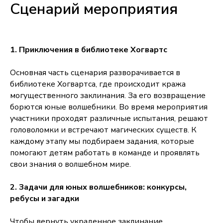
Сценарий мероприятия
1. Приключения в библиотеке Хогвартс
Основная часть сценария разворачивается в
библиотеке Хогвартса, где происходит кража
могущественного заклинания. За его возвращение
борются юные волшебники. Во время мероприятия
участники проходят различные испытания, решают
головоломки и встречают магических существ. К
каждому этапу мы подбираем задания, которые
помогают детям работать в команде и проявлять
свои знания о волшебном мире.
2. Задачи для юных волшебников: конкурсы,
ребусы и загадки
Чтобы вернуть украденное заклинание,