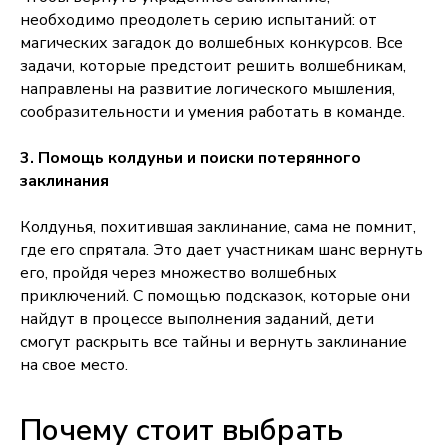
необходимо преодолеть серию испытаний: от
магических загадок до волшебных конкурсов. Все
задачи, которые предстоит решить волшебникам,
направлены на развитие логического мышления,
сообразительности и умения работать в команде.
3. Помощь колдуньи и поиски потерянного
заклинания
Колдунья, похитившая заклинание, сама не помнит,
где его спрятала. Это дает участникам шанс вернуть
его, пройдя через множество волшебных
приключений. С помощью подсказок, которые они
найдут в процессе выполнения заданий, дети
смогут раскрыть все тайны и вернуть заклинание
на свое место.
Почему стоит выбрать