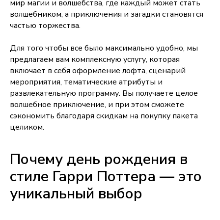
мир магии и волшебства, где каждый может стать
волшебником, а приключения и загадки становятся
частью торжества.
Для того чтобы все было максимально удобно, мы
предлагаем вам комплексную услугу, которая
включает в себя оформление лофта, сценарий
мероприятия, тематические атрибуты и
развлекательную программу. Вы получаете целое
волшебное приключение, и при этом сможете
сэкономить благодаря скидкам на покупку пакета
целиком.
Почему день рождения в
стиле Гарри Поттера — это
уникальный выбор