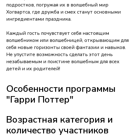
подростков, погружая их в волшебный мир
Хогвартса, где дружба и смех станут основными
ингредиентами праздника.
Каждый гость почувствует себя настоящим
волшебником или волшебницей, открывающим для
себя новые горизонты своей фантазии и навыков.
Не упустите возможность сделать этот день
незабываемым и поистине волшебным для всех
детей и их родителей!
Особенности программы
"Гарри Поттер"
Возрастная категория и
количество участников