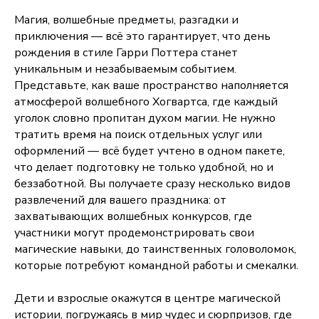
Магия, волшебные предметы, разгадки и
приключения — всё это гарантирует, что день
рождения в стиле Гарри Поттера станет
уникальным и незабываемым событием.
Представьте, как ваше пространство наполняется
атмосферой волшебного Хогвартса, где каждый
уголок словно пропитан духом магии. Не нужно
тратить время на поиск отдельных услуг или
оформлений — всё будет учтено в одном пакете,
что делает подготовку не только удобной, но и
беззаботной. Вы получаете сразу несколько видов
развлечений для вашего праздника: от
захватывающих волшебных конкурсов, где
участники могут продемонстрировать свои
магические навыки, до таинственных головоломок,
которые потребуют командной работы и смекалки.
Дети и взрослые окажутся в центре магической
истории, погружаясь в мир чудес и сюрпризов, где