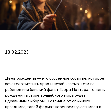
13.02.2025
День рождения — это особенное событие, которое
хочется отметить ярко и незабываемо. Если ваш
ребенок или близкий фанат Гарри Поттера, то день
рождения в стиле волшебного мира будет
идеальным выбором. В отличие от обычного
праздника, такой формат переносит участников в