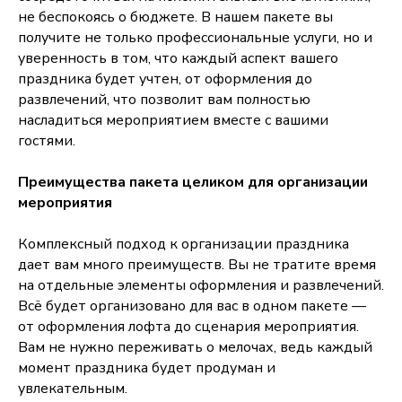
не беспокоясь о бюджете. В нашем пакете вы
получите не только профессиональные услуги, но и
уверенность в том, что каждый аспект вашего
праздника будет учтен, от оформления до
развлечений, что позволит вам полностью
насладиться мероприятием вместе с вашими
гостями.
Преимущества пакета целиком для организации
мероприятия
Комплексный подход к организации праздника
дает вам много преимуществ. Вы не тратите время
на отдельные элементы оформления и развлечений.
Всё будет организовано для вас в одном пакете —
от оформления лофта до сценария мероприятия.
Вам не нужно переживать о мелочах, ведь каждый
момент праздника будет продуман и
увлекательным.