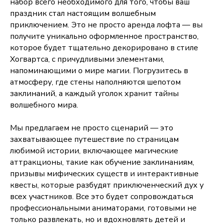
набор всего необходимого для того, чтобы ваш
праздник стал настоящим волшебным
приключением. Это не просто аренда лофта — вы
получите уникально оформленное пространство,
которое будет тщательно декорировано в стиле
Хогвартса, с причудливыми элементами,
напоминающими о мире магии. Погрузитесь в
атмосферу, где стены наполняются шепотом
заклинаний, а каждый уголок хранит тайны
волшебного мира.
Мы предлагаем не просто сценарий — это
захватывающее путешествие по страницам
любимой истории, включающее магические
аттракционы, такие как обучение заклинаниям,
призывы мифических существ и интерактивные
квесты, которые разбудят приключенческий дух у
всех участников. Все это будет сопровождаться
профессиональными аниматорами, готовыми не
только развлекать, но и вдохновлять детей и