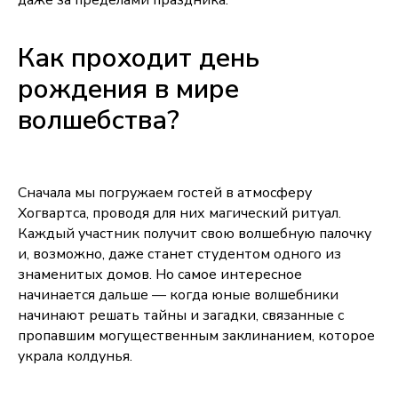
Как проходит день
рождения в мире
волшебства?
Сначала мы погружаем гостей в атмосферу
Хогвартса, проводя для них магический ритуал.
Каждый участник получит свою волшебную палочку
и, возможно, даже станет студентом одного из
знаменитых домов. Но самое интересное
начинается дальше — когда юные волшебники
начинают решать тайны и загадки, связанные с
пропавшим могущественным заклинанием, которое
украла колдунья.