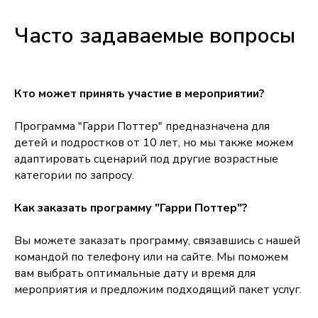
Часто задаваемые вопросы
Кто может принять участие в мероприятии?
Программа "Гарри Поттер" предназначена для
детей и подростков от 10 лет, но мы также можем
адаптировать сценарий под другие возрастные
категории по запросу.
Как заказать программу "Гарри Поттер"?
Вы можете заказать программу, связавшись с нашей
командой по телефону или на сайте. Мы поможем
вам выбрать оптимальные дату и время для
мероприятия и предложим подходящий пакет услуг.