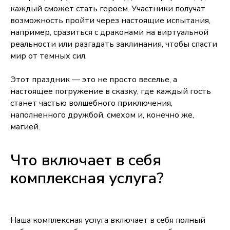
каждый сможет стать героем. Участники получат
возможность пройти через настоящие испытания,
например, сразиться с драконами на виртуальной
реальности или разгадать заклинания, чтобы спасти
мир от темных сил.
Этот праздник — это не просто веселье, а
настоящее погружение в сказку, где каждый гость
станет частью волшебного приключения,
наполненного дружбой, смехом и, конечно же,
магией.
Что включает в себя
комплексная услуга?
Наша комплексная услуга включает в себя полный