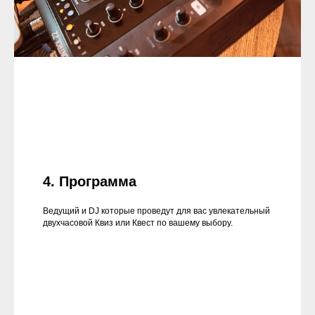
4. Программа
Ведущий и DJ которые проведут для вас увлекательный
двухчасовой Квиз или Квест по вашему выбору.