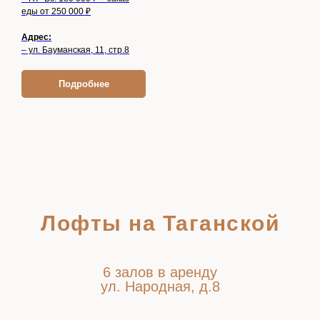
еды от 250 000 ₽
Адрес:
– ул. Бауманская, 11, стр.8
Подробнее
Лофты на Таганской
6 залов в аренду
ул. Народная, д.8