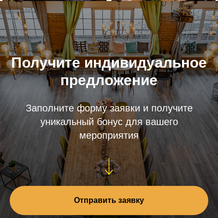
Получите индивидуальное
предложение
Заполните форму заявки и получите
уникальный бонус для вашего
мероприятия
Отправить заявку