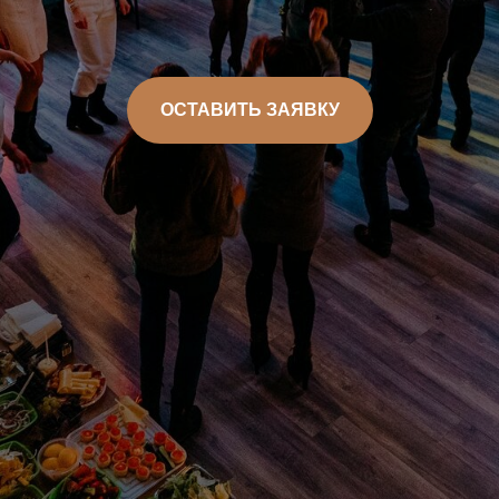
ОСТАВИТЬ ЗАЯВКУ