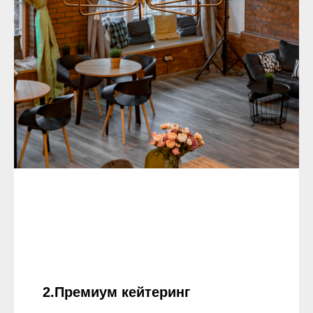
2.Премиум кейтеринг