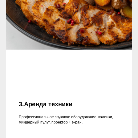
3.Аренда техники
Профессиональное звуковое оборудование, колонки,
микшерный пульт, проектор + экран.