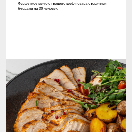
Фуршетное меню от нашего шеф-повара с горячими
блюдами на 30 человек.