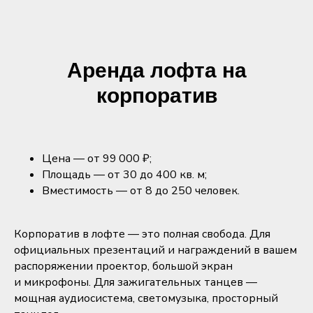
Аренда лофта на
корпоратив
Цена — от 99 000 ₽;
Площадь — от 30 до 400 кв. м;
Вместимость — от 8 до 250 человек.
Корпоратив в лофте — это полная свобода. Для
официальных презентаций и награждений в вашем
распоряжении проектор, большой экран
и микрофоны. Для зажигательных танцев —
мощная аудиосистема, светомузыка, просторный