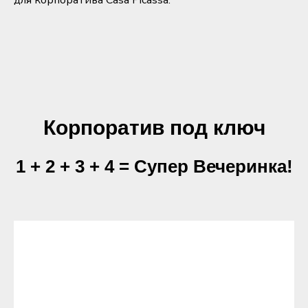
для корпоратива Casa Picassa.
Корпоратив под ключ
1 + 2 + 3 + 4 = Супер Вечеринка!