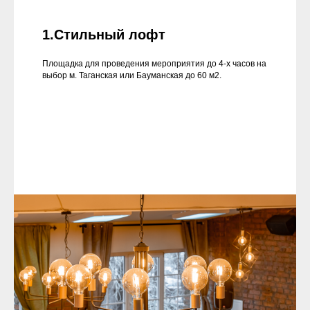
1.Стильный лофт
Площадка для проведения мероприятия до 4-х часов на
выбор м. Таганская или Бауманская до 60 м2.