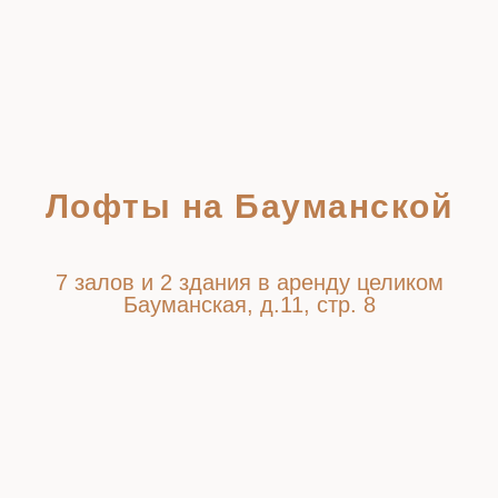
Лофты на Бауманской
7 залов и 2 здания в аренду целиком
Бауманская, д.11, стр. 8