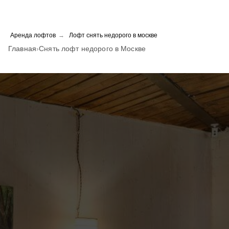
Аренда лофтов
→
Лофт снять недорого в москве
Главная
›
Снять лофт недорого в Москве