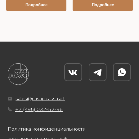
Подробнее
Подробнее