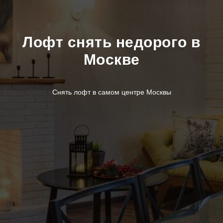
Лофт снять недорого в
Москве
Снять лофт в самом центре Москвы