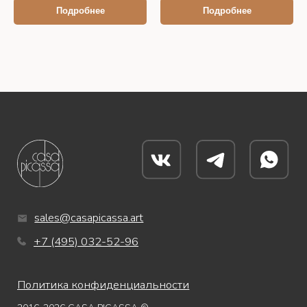
Подробнее
Подробнее