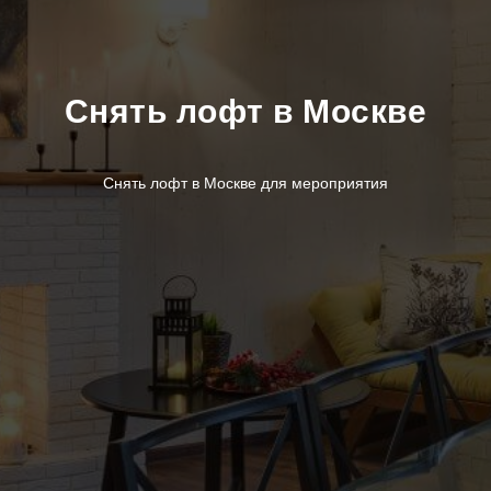
Снять лофт в Москве
Снять лофт в Москве для мероприятия