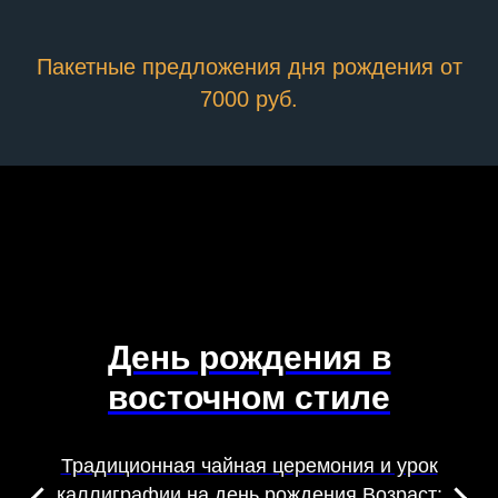
Пакетные предложения дня рождения от
7000 руб.
День рождения в
восточном стиле
Традиционная чайная церемония и урок
каллиграфии на день рождения Возраст: