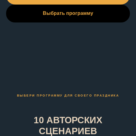
Выбрать программу
ВЫБЕРИ ПРОГРАММУ ДЛЯ СВОЕГО ПРАЗДНИКА
10 АВТОРСКИХ
СЦЕНАРИЕВ