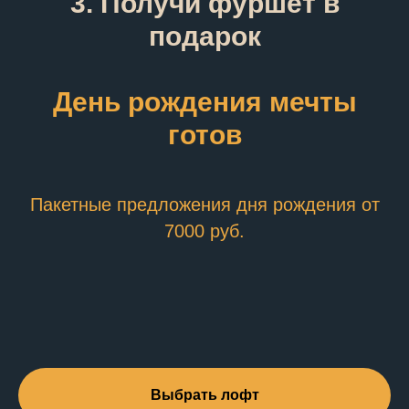
3. Получи фуршет в
подарок
День рождения мечты
готов
Пакетные предложения дня рождения от
7000 руб.
Выбрать лофт