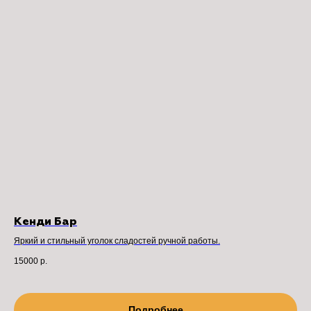
Кенди Бар
Яркий и стильный уголок сладостей ручной работы.
15000
р.
Подробнее