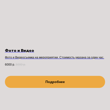
Фото и Видео
Фото и Видеосъемка на мероприятии. Стоимость указана за один час.
6000
р.
5000
р.
Подробнее