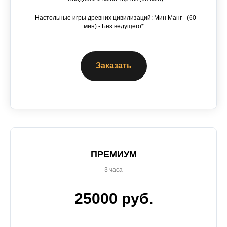
- Настольные игры древних цивилизаций: Мин Манг - (60
мин) - Без ведущего*
Заказать
ПРЕМИУМ
3 часа
25000 руб.