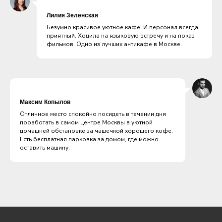
Лилия Зеленская
Безумно красивое уютное кафе! И персонал всегда
приятный. Ходила на языковую встречу и на показ
фильмов. Одно из лучших антикафе в Москве.
Максим Копылов
Отличное место спокойно посидеть в течении дня
поработать в самом центре Москвы в уютной
домашней обстановке за чашечкой хорошего кофе.
Есть бесплатная парковка за домом, где можно
оставить машину.