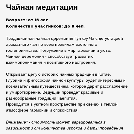
Чайная медитация
Возраст: от 16 лет
Количество участников: до 8 чел.
Традиционная чайная церемония Гун фу Ча с дегустацией
ароматного чая по всем правилам восточного
гостеприимства. Погружение в мир гармонии и уюта.
Чайная церемония - способствует развитию
взаимопонимания и позитивного настроения.
Открывает целую историю чайных традиций в Китае.
Глубина и философия чайной культуры будет интересным и
познавательным путешествием, которое дарит расслабление
и умиротворение. Ведущий проведет красивые и
разнообразные традиции чаепития.
Проводится в уютном пространстве при свечах в теплой
атмосфере гармонии и спокойствия.
Внимание* - стоимость может варьироваться в
зависимости от количества игроков и даты проведения