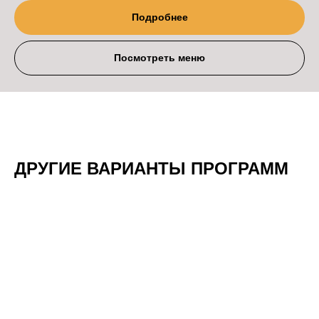
Подробнее
Посмотреть меню
ДРУГИЕ ВАРИАНТЫ ПРОГРАММ