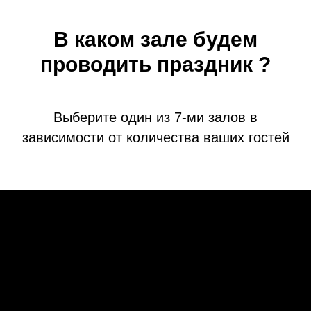
В каком зале будем
проводить праздник ?
Выберите один из 7-ми залов в
зависимости от количества ваших гостей