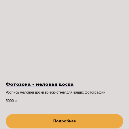
Фотозона - меловая доска
Роспись меловой доски во всю стену для ваших фотографий
5000
р.
Подробнее