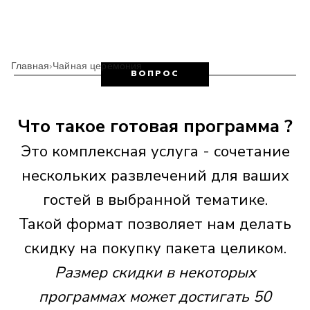
Главная
›
Чайная церемония
ВОПРОС
Что такое готовая программа ?
Это комплексная услуга - сочетание
нескольких развлечений для ваших
гостей в выбранной тематике.
Такой формат позволяет нам делать
скидку на покупку пакета целиком.
Размер скидки в некоторых
программах может достигать 50