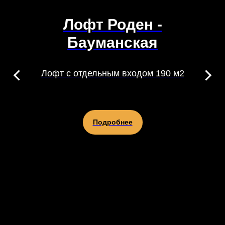
Лофт Роден -
Бауманская
Лофт с отдельным входом 190 м2
Подробнее